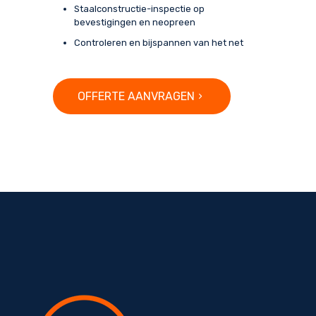
Staalconstructie-inspectie op
bevestigingen en neopreen
Controleren en bijspannen van het net
OFFERTE AANVRAGEN