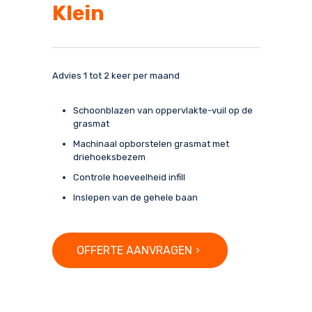
Klein
Advies 1 tot 2 keer per maand
Schoonblazen van oppervlakte-vuil op de
grasmat
Machinaal opborstelen grasmat met
driehoeksbezem
Controle hoeveelheid infill
Inslepen van de gehele baan
OFFERTE AANVRAGEN