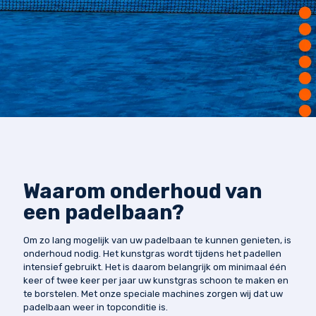
Waarom onderhoud van
een padelbaan?
Om zo lang mogelijk van uw padelbaan te kunnen genieten, is
onderhoud nodig. Het kunstgras wordt tijdens het padellen
intensief gebruikt. Het is daarom belangrijk om minimaal één
keer of twee keer per jaar uw kunstgras schoon te maken en
te borstelen. Met onze speciale machines zorgen wij dat uw
padelbaan weer in topconditie is.